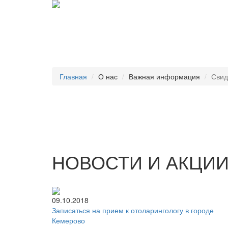
Главная
О нас
Важная информация
Свид
НОВОСТИ И АКЦИ
09.10.2018
Записаться на прием к отоларингологу в городе
Кемерово