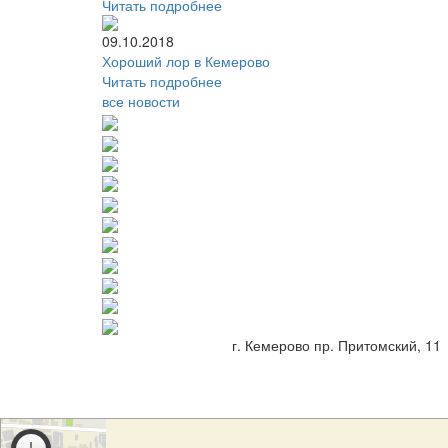
Читать подробнее
09.10.2018
Хороший лор в Кемерово
Читать подробнее
все новости
г. Кемерово пр. Притомский, 11