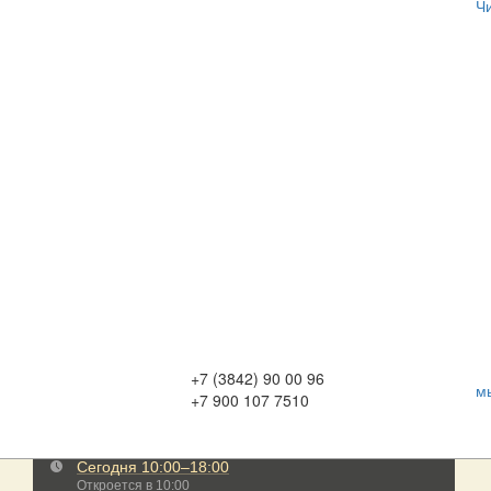
Ч
+7 (3842) 90 00 96
м
+7 900 107 7510